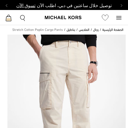
توصيل خلال ساعتين في دبي، اطلب الآن
تسوق الآن
الصفحة الرئيسية
رجال
الملابس
بناطيل
Stretch Cotton Poplin Cargo Pants