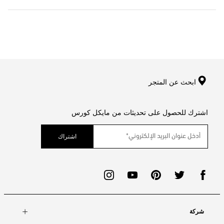
ابحث عن المتجر
اشترك للحصول على تحديثات من مايكل كورس
اشتراك
شركة