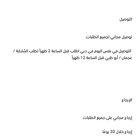
التوصيل
توصيل مجاني لجميع الطلبات.
التوصيل في نفس اليوم في دبي اطلب قبل الساعة 2 ظهراً لطلب الشارقة /
عجمان / أبو ظبي قبل الساعة 12 ظهراً
الإرجاع
إرجاع مجاني على جميع الطلبات.
إرجاع خلال 30 يومًا