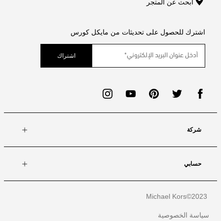
ابحث عن المتجر
اشترك للحصول على تحديثات من مايكل كورس
اشتراك
شركة
حسابي
Michael Kors
2023©
سياسة الخصوصية