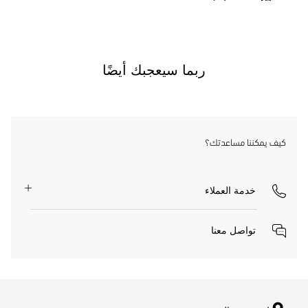
ربما سيعجبك أيضًا
كيف يمكننا مساعدتك؟
خدمة العملاء
تواصل معنا