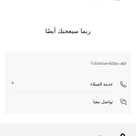
ربما سيعجبك أيضًا
كيف يمكننا مساعدتك؟
خدمة العملاء
تواصل معنا