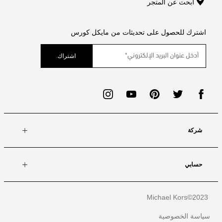
ابحث عن المتجر
اشترك للحصول على تحديثات من مايكل كورس
اشتراك
شركة
حسابي
Michael Kors
2023©
سياسة الخصوصية