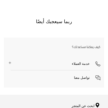
ربما سيعجبك أيضًا
كيف يمكننا مساعدتك؟
خدمة العملاء
تواصل معنا
ابحث عن المتجر