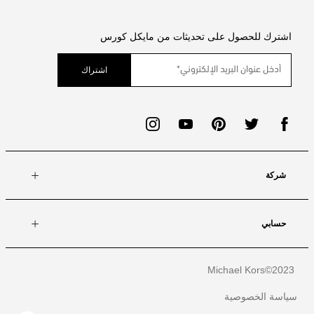
اشترك للحصول على تحديثات من مايكل كورس
اشتراك
شركة
حسابي
Michael Kors
2023©
سياسة الخصوصية