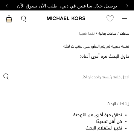
توصيل خلال ساعتين في دبي، اطلب الآن
تسوق الآن
ساعات
ساعات رجالية
نغمة ذهبية
نغمة ذهبية لم يتم العثور على منتجات لفئة
حاول البحث مرة أخرى أدناه:
إرشادات البحث
تحقق مرة أخرى من التهجئة
كن أقل تحديدًا
تغيير استعلام البحث