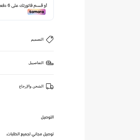
التصميم
التفاصييل
الشحن والإرجاع
التوصيل
توصيل مجاني لجميع الطلبات.