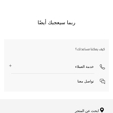
ربما سيعجبك أيضًا
كيف يمكننا مساعدتك؟
خدمة العملاء
تواصل معنا
ابحث عن المتجر