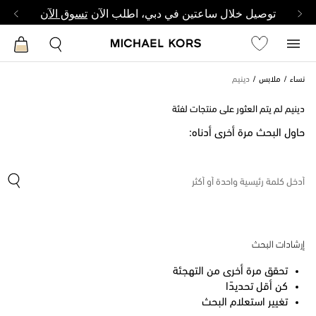
توصيل خلال ساعتين في دبي، اطلب الآن
تسوق الآن
نساء
ملابس
دينيم
دينيم لم يتم العثور على منتجات لفئة
حاول البحث مرة أخرى أدناه:
إرشادات البحث
تحقق مرة أخرى من التهجئة
كن أقل تحديدًا
تغيير استعلام البحث